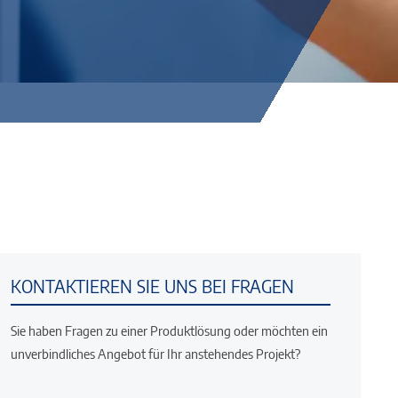
KONTAKTIEREN SIE UNS BEI FRAGEN
Sie haben Fragen zu einer Produktlösung oder möchten ein
unverbindliches Angebot für Ihr anstehendes Projekt?