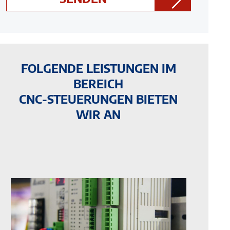
FOLGENDE LEISTUNGEN IM
BEREICH
CNC-STEUERUNGEN BIETEN
WIR AN