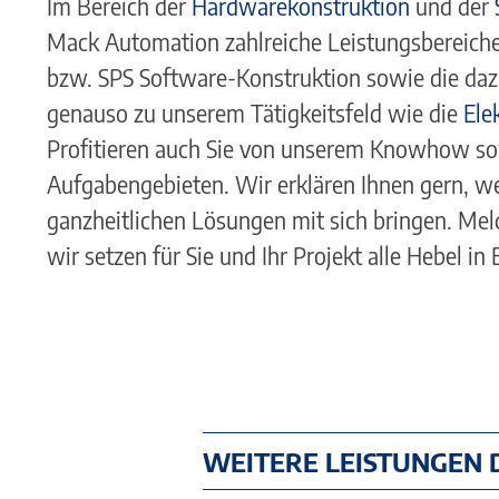
Im Bereich der
Hardwarekonstruktion
und der
Mack Automation zahlreiche Leistungsbereich
bzw. SPS Software-Konstruktion sowie die da
genauso zu unserem Tätigkeitsfeld wie die
Ele
Profitieren auch Sie von unserem Knowhow sow
Aufgabengebieten. Wir erklären Ihnen gern, we
ganzheitlichen Lösungen mit sich bringen. Meld
wir setzen für Sie und Ihr Projekt alle Hebel i
WEITERE LEISTUNGEN