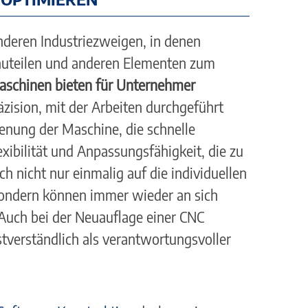
nderen Industriezweigen, in denen
auteilen und anderen Elementen zum
schinen bieten für Unternehmer
zision, mit der Arbeiten durchgeführt
enung der Maschine, die schnelle
xibilität und Anpassungsfähigkeit, die zu
 nicht nur einmalig auf die individuellen
sondern können immer wieder an sich
uch bei der Neuauflage einer CNC
tverständlich als verantwortungsvoller