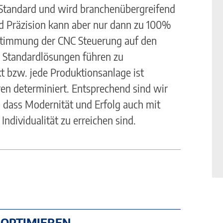
 Standard und wird branchenübergreifend
nd Präzision kann aber nur dann zu 100%
timmung der CNC Steuerung auf den
. Standardlösungen führen zu
kt bzw. jede Produktionsanlage ist
ren determiniert. Entsprechend sind wir
dass Modernität und Erfolg auch mit
Individualität zu erreichen sind.
 OPTIMIEREN