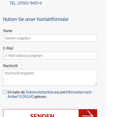
TEL.: 07502-9401-0
Nutzen Sie unser Kontaktformular
Name
E-Mail
Nachricht
Ich habe die
Datenschutzerklärung
und
Information nach
Artikel 13 DSGVO
gelesen.