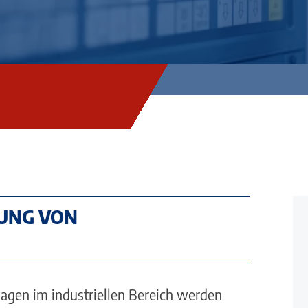
RUNG VON
gen im industriellen Bereich werden