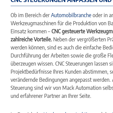
Ob im Bereich der
Automobilbranche
oder in a
Werkzeugmaschinen für die Produktion von B
Einsatz kommen –
CNC gesteuerte Werkzeugma
zahlreiche Vorteile.
Neben der vergrößerten Prä
werden können, sind es auch die einfache Bedi
Durchführung der Arbeiten sowie die große Fle
überzeugen wissen. CNC Steuerungen lassen sich
Projektbedürfnisse Ihres Kunden abstimmen, 
verändernde Bedingungen angepasst werden. A
Steuerung sind wir von Mack Automation selbs
und erfahrener Partner an Ihrer Seite.