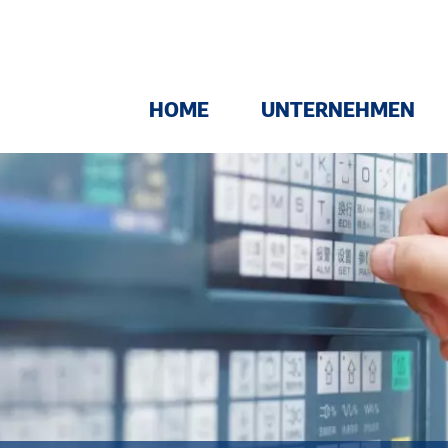
Hauptnavigation
HOME
UNTERNEHMEN