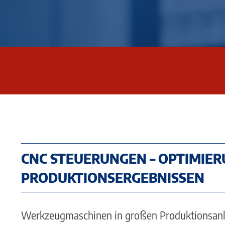
CNC STEUERUNGEN – OPTIMIE
PRODUKTIONSERGEBNISSEN
Werkzeugmaschinen in großen Produktionsanla