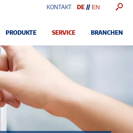
KONTAKT
PRODUKTE
SERVICE
BRANCHEN