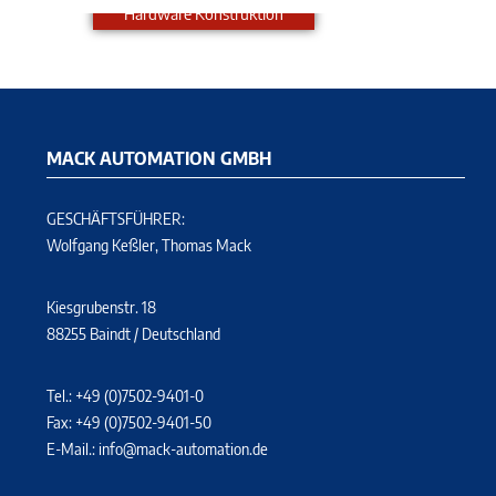
Hardware Konstruktion
MACK AUTOMATION GMBH
GESCHÄFTSFÜHRER:
Wolfgang Keßler, Thomas Mack
Kiesgrubenstr. 18
88255 Baindt / Deutschland
Tel.: +49 (0)7502-9401-0
Fax: +49 (0)7502-9401-50
E-Mail.:
info@mack-automation.de