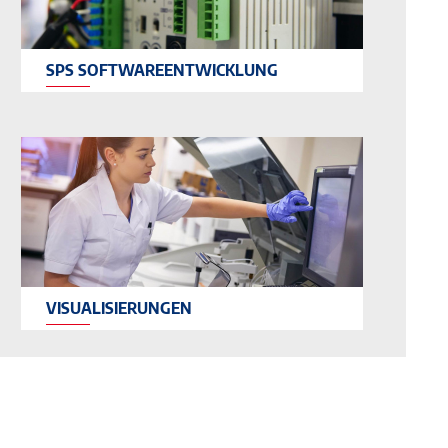
SPS SOFTWAREENTWICKLUNG
VISUALISIERUNGEN