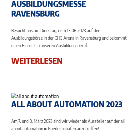
AUSBILDUNGSMESSE
RAVENSBURG
Besucht uns am Dienstag, dem 13.06.2023 auf der
Ausbildungsbörse in der CHG Arena in Ravensburg und bekommt
einen Einblick in unseren Ausbildungsberuf.
WEITERLESEN
ALL ABOUT AUTOMATION 2023
Am 7. und 8. März 2023 sind wir wieder als Aussteller auf der all
about automation in Friedrichshafen anzutreffen!