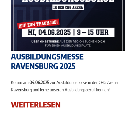
AUSBILDUNGSMESSE
RAVENSBURG 2025
Komm am
04.06.2025
zur Ausbildungsbörse in der CHG Arena
Ravensburg und lerne unseren Ausbildungsberuf kennen!
WEITERLESEN