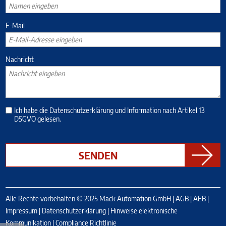
E-Mail
Nachricht
Ich habe die
Datenschutzerklärung
und
Information nach Artikel 13
DSGVO
gelesen.
Alle Rechte vorbehalten © 2025 Mack Automation GmbH |
AGB
|
AEB
|
Impressum
|
Datenschutzerklärung
|
Hinweise elektronische
Kommunikation
|
Compliance Richtlinie