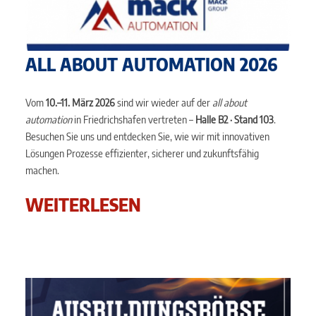
ALL ABOUT AUTOMATION 2026
Vom
10.–11. März 2026
sind wir wieder auf der
all about
automation
in Friedrichshafen vertreten –
Halle B2 · Stand 103
.
Besuchen Sie uns und entdecken Sie, wie wir mit innovativen
Lösungen Prozesse effizienter, sicherer und zukunftsfähig
machen.
WEITERLESEN