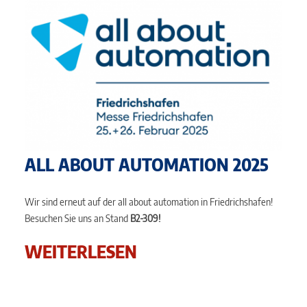
ALL ABOUT AUTOMATION 2025
Wir sind erneut auf der all about automation in Friedrichshafen!
Besuchen Sie uns an Stand
B2-309!
WEITERLESEN