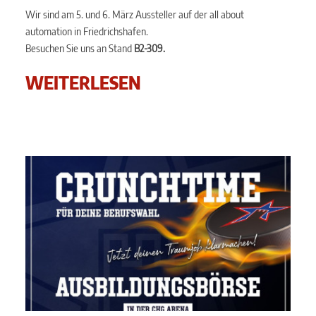
Wir sind am 5. und 6. März Aussteller auf der all about
automation in Friedrichshafen.
Besuchen Sie uns an Stand
B2-309.
WEITERLESEN