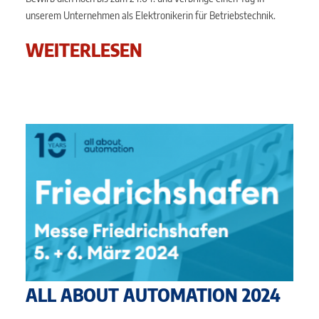
unserem Unternehmen als Elektronikerin für Betriebstechnik.
WEITERLESEN
ALL ABOUT AUTOMATION 2024