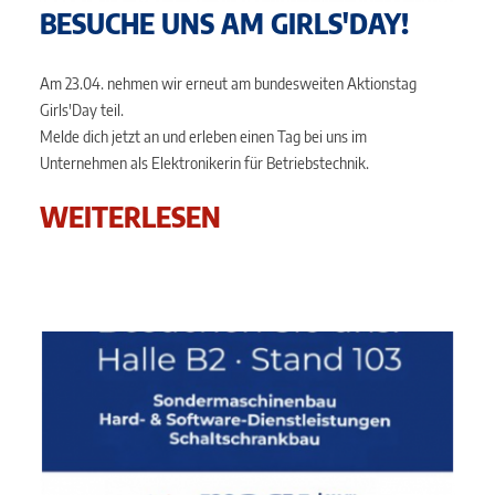
BESUCHE UNS AM GIRLS'DAY!
Am 23.04. nehmen wir erneut am bundesweiten Aktionstag
Girls'Day teil.
Melde dich jetzt an und erleben einen Tag bei uns im
Unternehmen als Elektronikerin für Betriebstechnik.
WEITERLESEN