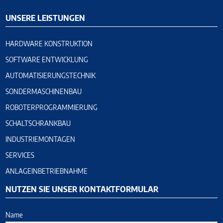
UNSERE LEISTUNGEN
HARDWARE KONSTRUKTION
SOFTWARE ENTWICKLUNG
AUTOMATISIERUNGSTECHNIK
SONDERMASCHINENBAU
ROBOTERPROGRAMMIERUNG
SCHALTSCHRANKBAU
INDUSTRIEMONTAGEN
SERVICES
ANLAGEINBETRIEBNAHME
NUTZEN SIE UNSER KONTAKTFORMULAR
Name