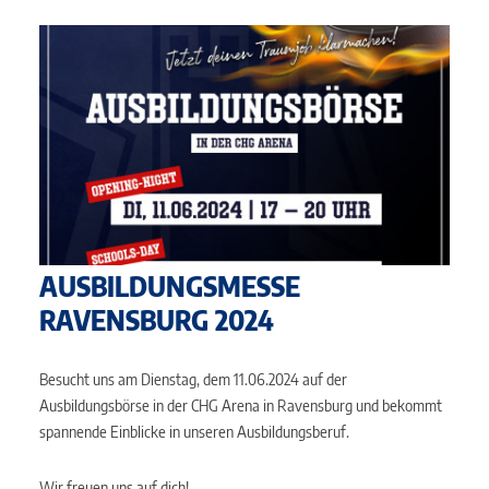
AUSBILDUNGSMESSE
RAVENSBURG 2024
Besucht uns am Dienstag, dem 11.06.2024 auf der
Ausbildungsbörse in der CHG Arena in Ravensburg und bekommt
spannende Einblicke in unseren Ausbildungsberuf.
Wir freuen uns auf dich!