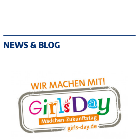
NEWS & BLOG