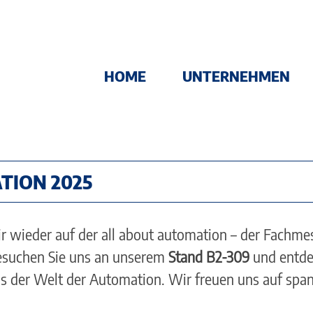
Hauptnavigation
HOME
UNTERNEHMEN
TION 2025
r wieder auf der all about automation – der Fachme
Besuchen Sie uns an unserem
Stand B2-309
und entde
s der Welt der Automation. Wir freuen uns auf spa