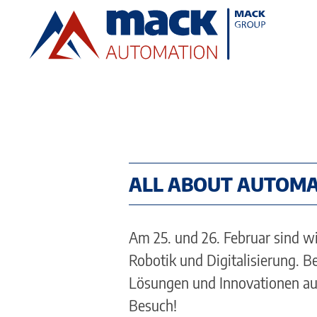
Direkt
zum
Inhalt
ALL ABOUT AUTOMA
Am 25. und 26. Februar sind wi
Robotik und Digitalisierung. 
Lösungen und Innovationen au
Besuch!