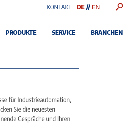
KONTAKT
PRODUKTE
SERVICE
BRANCHEN
sse für Industrieautomation,
cken Sie die neuesten
nnende Gespräche und Ihren